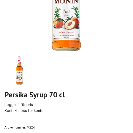
Persika Syrup 70 cl
Logga in för pris
Kontakta oss för konto
Artikelnummer:
M22-fl