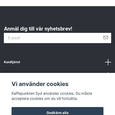
Anmäl dig till vår nyhetsbrev!
Kundtjänst
Information
Vi använder cookies
Sociala medier
Kaffepunkten Syd använder cookies. Du måste
acceptera cookies om du vill fortsätta.
Godkänn alla