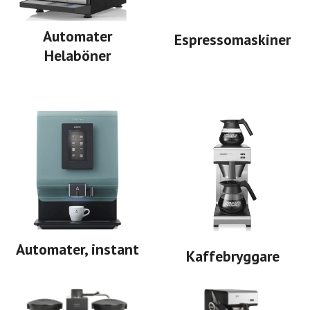
Automater
Espressomaskiner
Helaböner
Automater, instant
Kaffebryggare