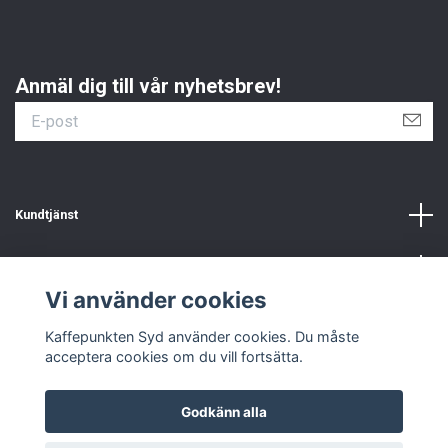
Anmäl dig till vår nyhetsbrev!
Kundtjänst
Information
Vi använder cookies
Sociala medier
Kaffepunkten Syd använder cookies. Du måste
acceptera cookies om du vill fortsätta.
Godkänn alla