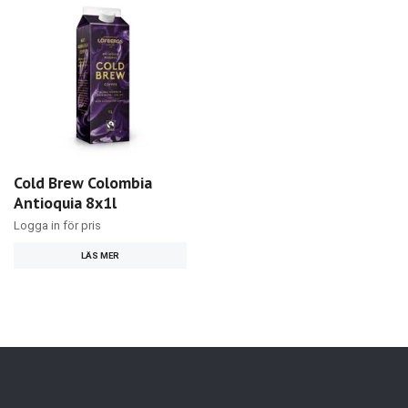
Cold Brew Colombia
Antioquia 8x1l
Logga in för pris
LÄS MER