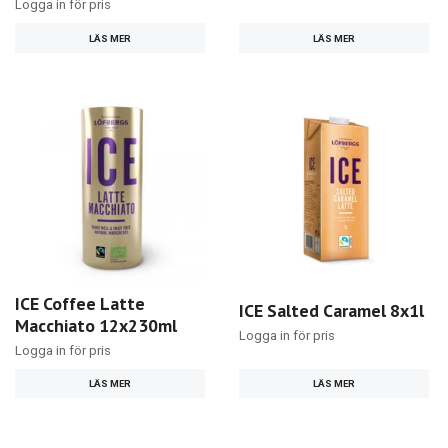
Logga in för pris
LÄS MER
LÄS MER
ICE Coffee Latte
ICE Salted Caramel 8x1l
Macchiato 12x230ml
Logga in för pris
Logga in för pris
LÄS MER
LÄS MER