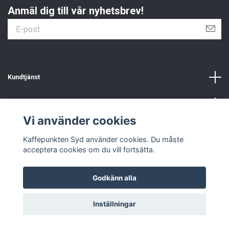
Anmäl dig till vår nyhetsbrev!
Kundtjänst
Information
Vi använder cookies
Sociala medier
Kaffepunkten Syd använder cookies. Du måste
acceptera cookies om du vill fortsätta.
Godkänn alla
© 2026 Kaffepunkten Syd
Inställningar