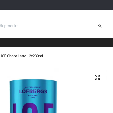
ICE Choco Latte 12x230ml