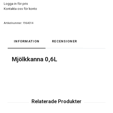
Logga in för pris
Kontakta oss för konto
Artikelnummer:
1964014
INFORMATION
RECENSIONER
Mjölkkanna 0,6L