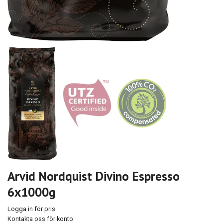
Arvid Nordquist Divino Espresso
6x1000g
Logga in för pris
Kontakta oss för konto