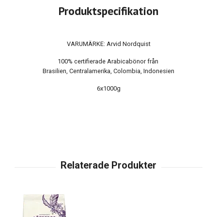
Produktspecifikation
VARUMÄRKE: Arvid Nordquist
100% certifierade Arabicabönor från
Brasilien, Centralamerika, Colombia, Indonesien
6x1000g