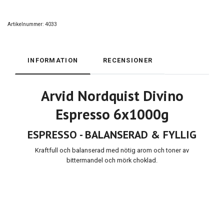
Artikelnummer:
4033
INFORMATION
RECENSIONER
Arvid Nordquist Divino
Espresso 6x1000g
ESPRESSO - BALANSERAD & FYLLIG
Kraftfull och balanserad med nötig arom och toner av
bittermandel och mörk choklad.