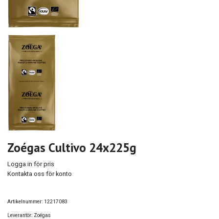
Zoégas Cultivo 24x225g
Logga in för pris
Kontakta oss för konto
Artikelnummer:
12217083
Leverantör:
Zoégas