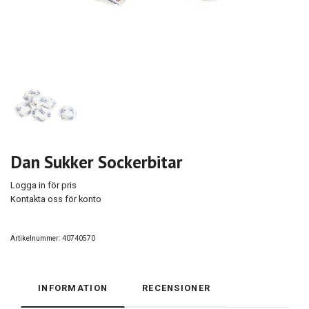
Dan Sukker Sockerbitar
Logga in för pris
Kontakta oss för konto
Artikelnummer:
40740570
INFORMATION
RECENSIONER