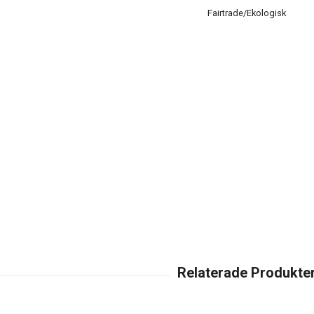
Fairtrade/Ekologisk