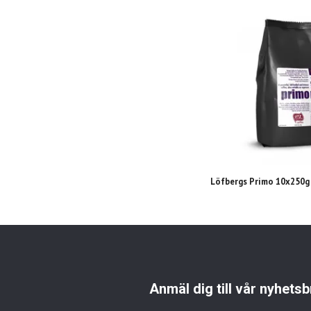
Löfbergs Primo 10x250g
Anmäl dig till vår nyhetsb