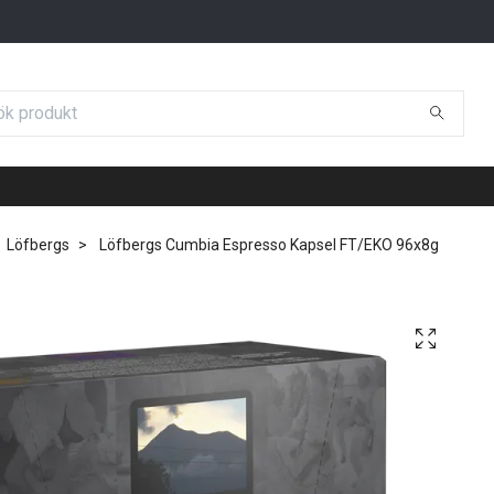
Löfbergs
Löfbergs Cumbia Espresso Kapsel FT/EKO 96x8g