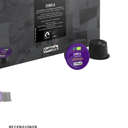
RECENSIONER