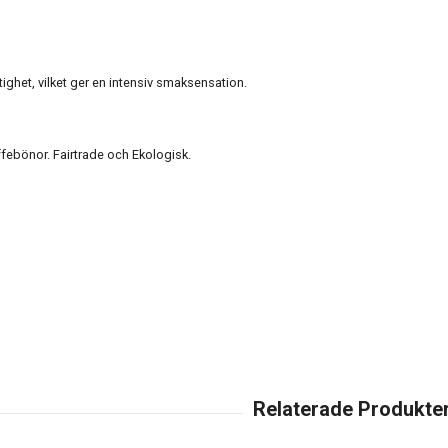
ktighet, vilket ger en intensiv smaksensation.
febönor. Fairtrade och Ekologisk.