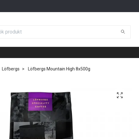
Löfbergs
Löfbergs Mountain High 8x500g