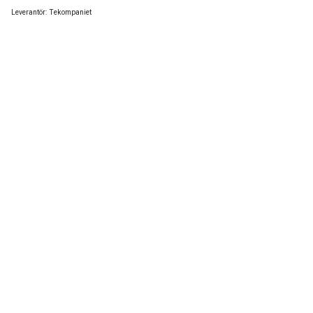
Leverantör:
Tekompaniet