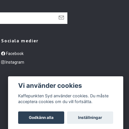
Sociala medier
Facebook
Instagram
Vi använder cookies
Kaffepunkten Syd använder cookies. Du måste
acceptera cookies om du vill fortsätta.
Godkänn alla
Inställningar