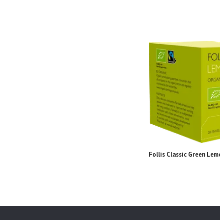
Follis Classic Green Lem