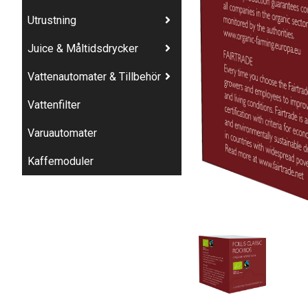
Utrustning
Juice & Måltidsdrycker
Vattenautomater & Tillbehör
Vattenfilter
Varuautomater
Kaffemoduler