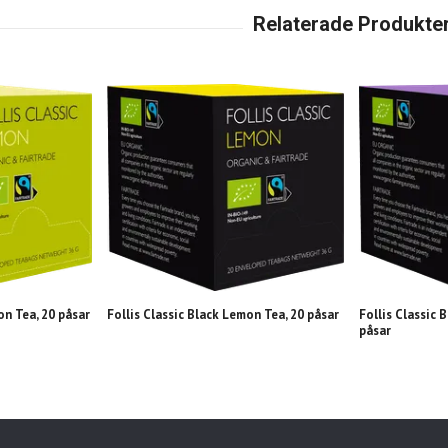
on Tea, 20 påsar
Follis Classic Black Lemon Tea, 20 påsar
Follis Classic 
påsar