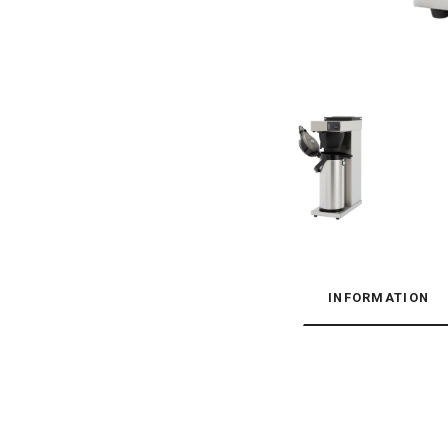
INFORMATION