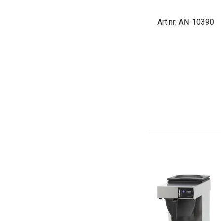
Art.nr: AN-10390