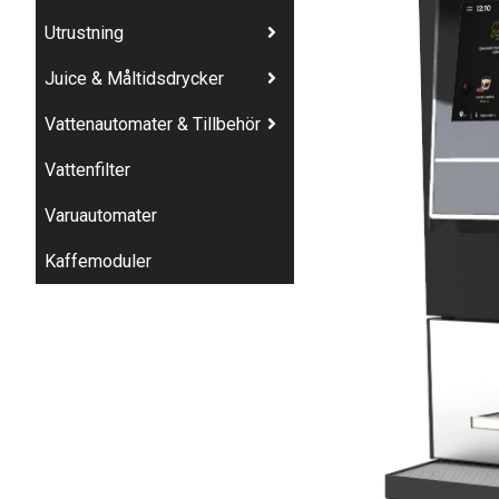
Utrustning
Juice & Måltidsdrycker
Vattenautomater & Tillbehör
Vattenfilter
Varuautomater
Kaffemoduler