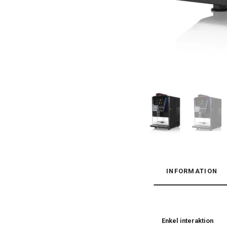
INFORMATION
Enkel interaktion