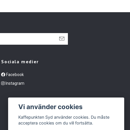
Sociala medier
Facebook
Instagram
Vi använder cookies
Kaffepunkten Syd använder cookies. Du måste
acceptera cookies om du vill fortsätta.