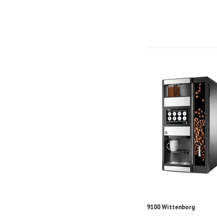
9100 Wittenborg