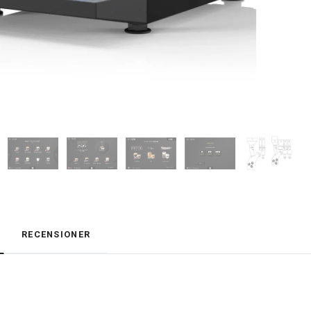
RECENSIONER