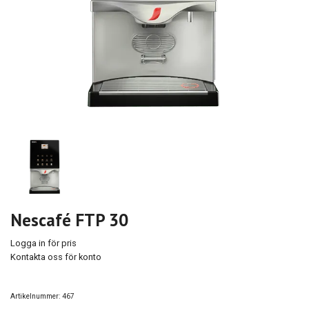
Nescafé FTP 30
Logga in för pris
Kontakta oss för konto
Artikelnummer:
467