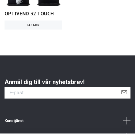
OPTIVEND 32 TOUCH
LÄS MER
Anmäl dig till vår nyhetsbrev!
Kundtjänst