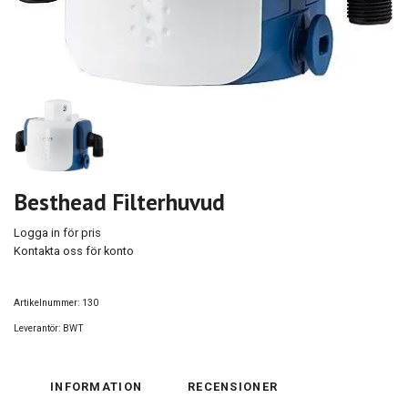
Besthead Filterhuvud
Logga in för pris
Kontakta oss för konto
Artikelnummer:
130
Leverantör:
BWT
INFORMATION
RECENSIONER