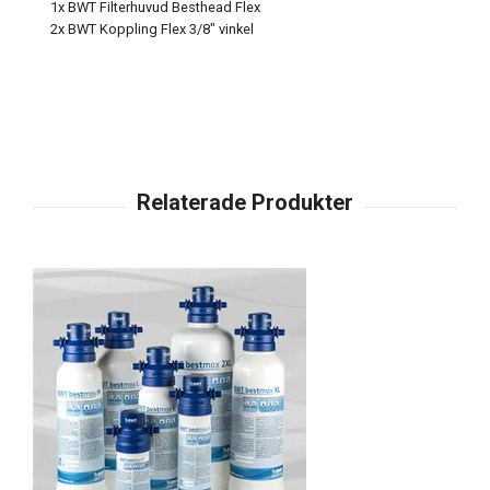
1x BWT Filterhuvud Besthead Flex
2x BWT Koppling Flex 3/8" vinkel