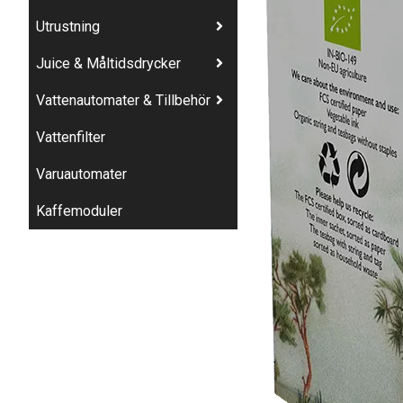
Utrustning
Juice & Måltidsdrycker
Vattenautomater & Tillbehör
Vattenfilter
Varuautomater
Kaffemoduler