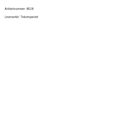
Artikelnummer:
8528
Leverantör:
Tekompaniet