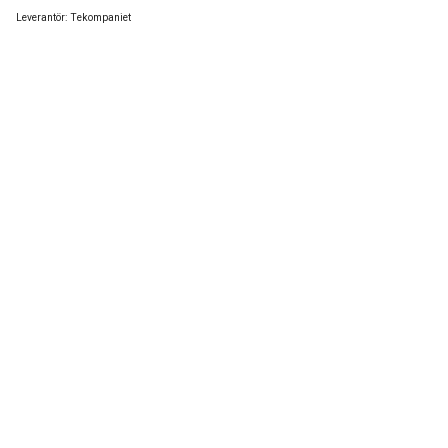
Leverantör:
Tekompaniet