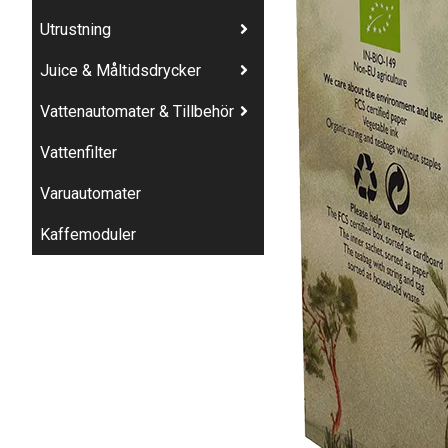
Utrustning
Juice & Måltidsdrycker
Vattenautomater & Tillbehör
Vattenfilter
Varuautomater
Kaffemoduler