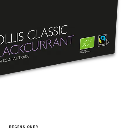
RECENSIONER