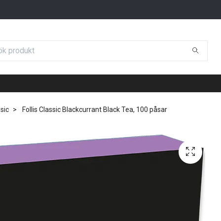
ssic
Follis Classic Blackcurrant Black Tea, 100 påsar