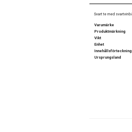
Svart te med svartvinb
Varumärke
Produktmärkning
Vikt
Enhet
Innehållsförteckning
Ursprungsland