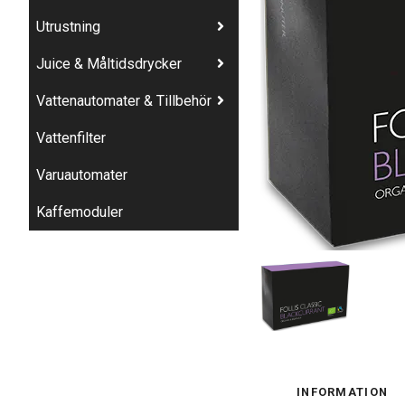
Utrustning
Juice & Måltidsdrycker
Vattenautomater & Tillbehör
Vattenfilter
Varuautomater
Kaffemoduler
INFORMATION