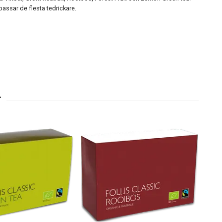
 passar de flesta tedrickare.