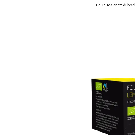
Follis Tea är ett dubbe