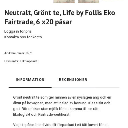
Neutralt, Grönt te, Life by Follis Eko
Fairtrade, 6 x20 påsar
Logga in för pris
Kontakta oss för konto
Artikelnummer:
8575
Leverantör:
Tekompaniet
INFORMATION
RECENSIONER
Grönt neutralt te som ger minnen av en nyslagen äng och en
åktur på hövagnen, med ett inslag av honung. Klassiskt och
gott. Bör drickas utan mjölk för att komma till sin rätt.
Ekologiskt och Fairtrade-certifierat.
Varje tepåse är individuellt förpackad i ett tätt kuvert för att