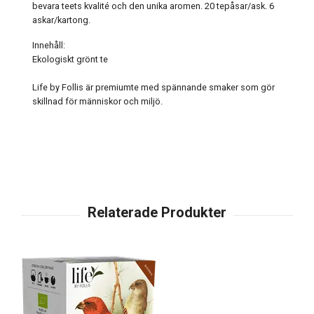
bevara teets kvalité och den unika aromen. 20 tepåsar/ask. 6
askar/kartong.
Innehåll:
Ekologiskt grönt te
Life by Follis är premiumte med spännande smaker som gör
skillnad för människor och miljö.