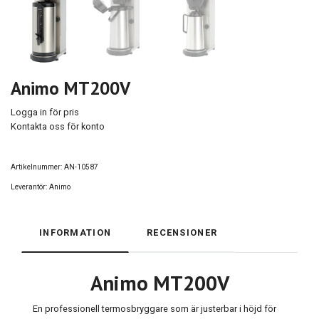
Animo MT200V
Logga in för pris
Kontakta oss för konto
Artikelnummer:
AN-10587
Leverantör:
Animo
INFORMATION
RECENSIONER
Animo MT200V
En professionell termosbryggare som är justerbar i höjd för